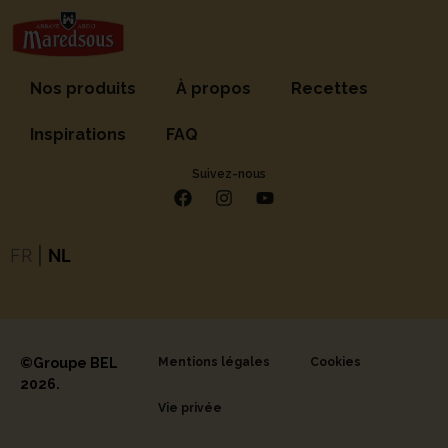
Nos produits
À propos
Recettes
Inspirations
FAQ
Suivez-nous
FR
|
NL
©Groupe BEL
Mentions légales
Cookies
2026.
Vie privée