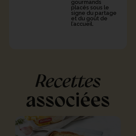
gourmands
placés sous le
signe du partage
et du goût de
l’accueil.
Recettes
associées