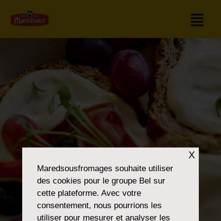
X
Maredsousfromages
souhaite utiliser
des cookies pour le groupe Bel sur
cette plateforme. Avec votre
consentement, nous pourrions les
utiliser pour mesurer et analyser les