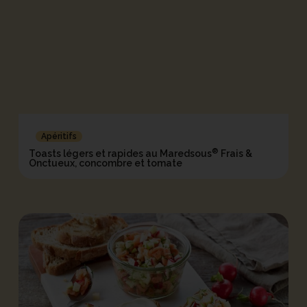
Apéritifs
®
Toasts légers et rapides au Maredsous
Frais &
Onctueux, concombre et tomate