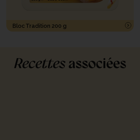
Bloc Tradition 200 g
Recettes
associées