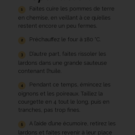
Faites cuire les pommes de terre
en chemise, en veillant à ce qu’elles
restent encore un peu fermes.
Préchauffez le four à 180 °C.
D’autre part, faites rissoler les
lardons dans une grande sauteuse
contenant l’huile.
Pendant ce temps, émincez les
oignons et les poireaux. Taillez la
courgette en 4 tout le long, puis en
tranches, pas trop fines.
A l’aide d’une écumoire, retirez les
lardons et faites revenir à leur place