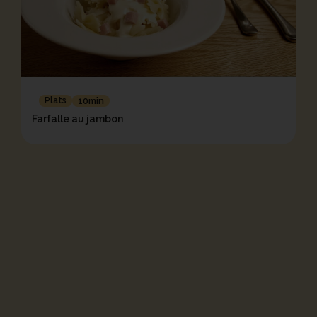
Plats
10min
Farfalle au jambon