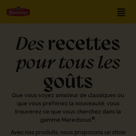
recettes
Des
pour tous les
goûts
Que vous soyez amateur de classiques ou
que vous préfériez la nouveauté, vous
trouverez ce que vous cherchez dans la
®
gamme Maredsous
.
Avec nos produits, nous proposons un choix