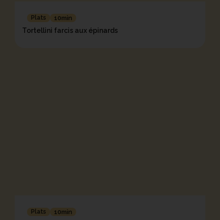
Plats
10min
Tortellini farcis aux épinards
Plats
10min