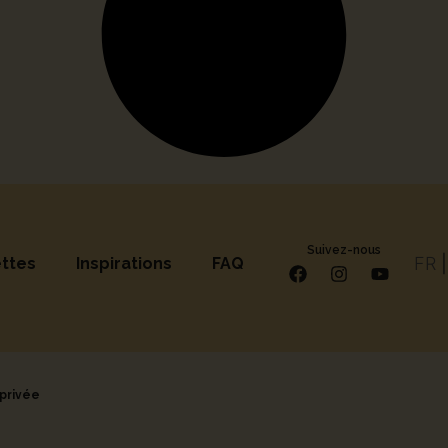
Suivez-nous
FR
ttes
Inspirations
FAQ
 privée