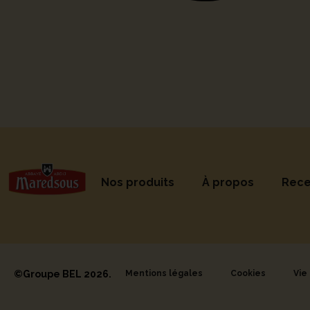
Nos produits
À propos
Rece
©Groupe BEL 2026.
Mentions légales
Cookies
Vie