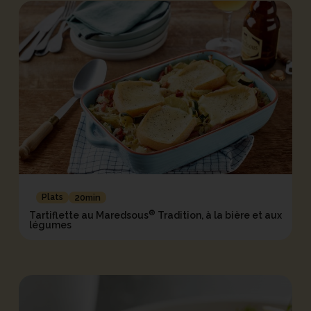
Plats
20min
®
Tartiflette au Maredsous
Tradition, à la bière et aux
légumes