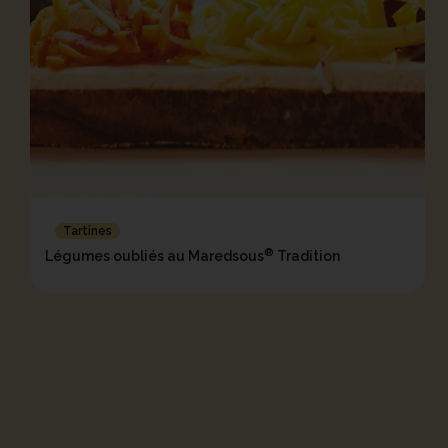
Tartines
®
Légumes oubliés au Maredsous
Tradition