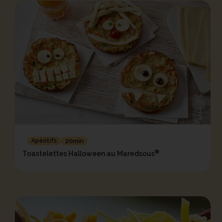
Apéritifs
20min
®
Toastelettes Halloween au Maredsous