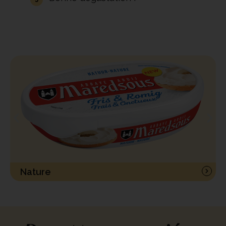
Nature