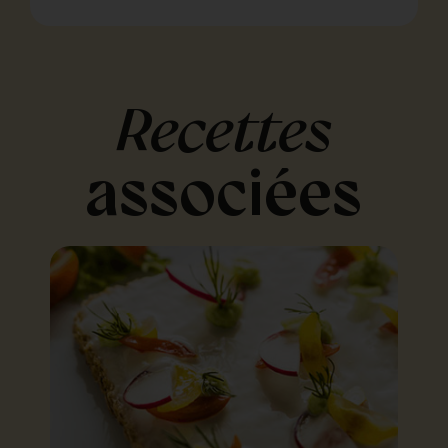
Recettes
associées