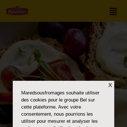
X
Maredsousfromages
souhaite utiliser
des cookies pour le groupe Bel sur
cette plateforme. Avec votre
consentement, nous pourrions les
utiliser pour mesurer et analyser les