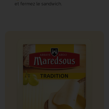
et fermez le sandwich.