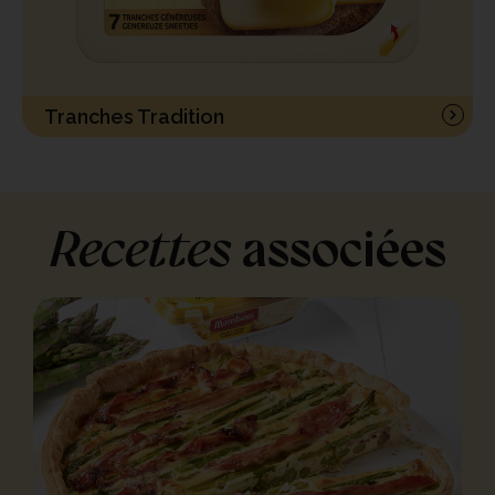
Tranches Tradition
Recettes
associées