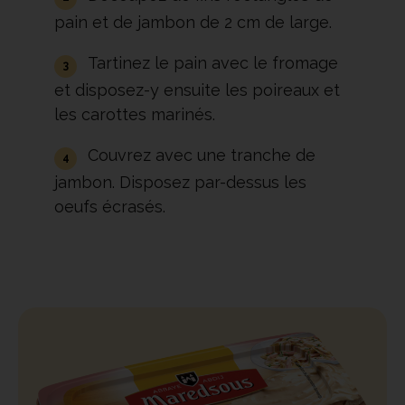
pain et de jambon de 2 cm de large.
Tartinez le pain avec le fromage
et disposez-y ensuite les poireaux et
les carottes marinés.
Couvrez avec une tranche de
jambon. Disposez par-dessus les
oeufs écrasés.