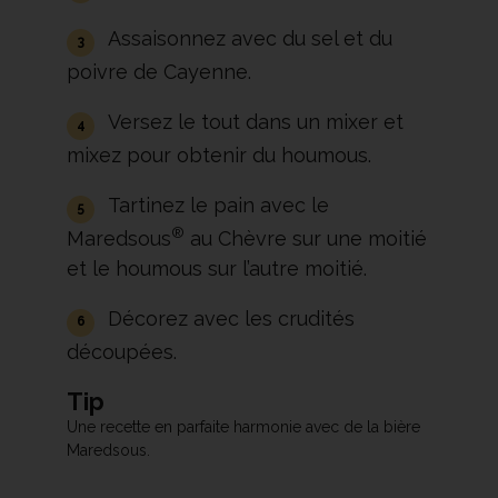
Assaisonnez avec du sel et du
poivre de Cayenne.
Versez le tout dans un mixer et
mixez pour obtenir du houmous.
Tartinez le pain avec le
®
Maredsous
au Chèvre sur une moitié
et le houmous sur l’autre moitié.
Décorez avec les crudités
découpées.
Tip
Une recette en parfaite harmonie avec de la bière
Maredsous.