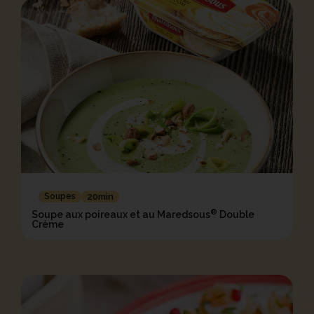
Soupes
20min
®
Soupe aux poireaux et au Maredsous
Double
Crème