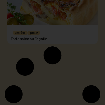
Entrées
30min
Tarte salée au Fagotin