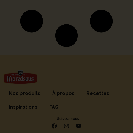
Nos produits
À propos
Recettes
Inspirations
FAQ
Suivez-nous