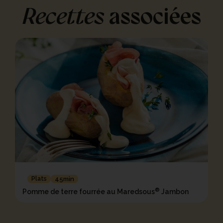
Recettes
associées
Plats
45min
®
Pomme de terre fourrée au Maredsous
Jambon