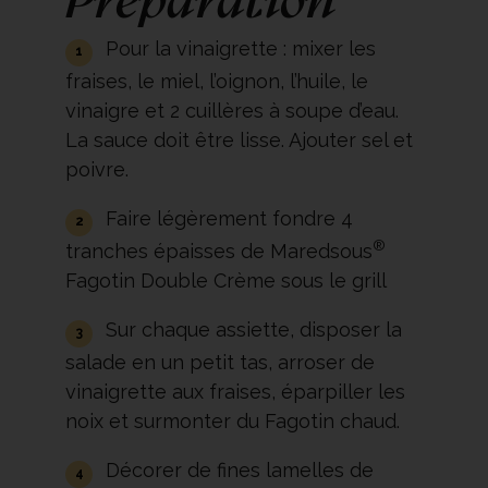
Préparation
Pour la vinaigrette : mixer les
fraises, le miel, l’oignon, l’huile, le
vinaigre et 2 cuillères à soupe d’eau.
La sauce doit être lisse. Ajouter sel et
poivre.
Faire légèrement fondre 4
®
tranches épaisses de Maredsous
Fagotin Double Crème sous le grill
Sur chaque assiette, disposer la
salade en un petit tas, arroser de
vinaigrette aux fraises, éparpiller les
noix et surmonter du Fagotin chaud.
Décorer de fines lamelles de